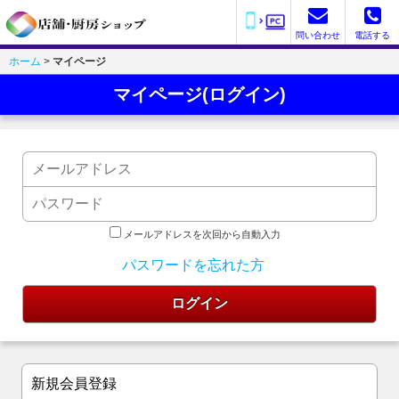
問い合わせ
電話する
ホーム
>
マイページ
マイページ(ログイン)
メールアドレスを次回から自動入力
パスワードを忘れた方
新規会員登録