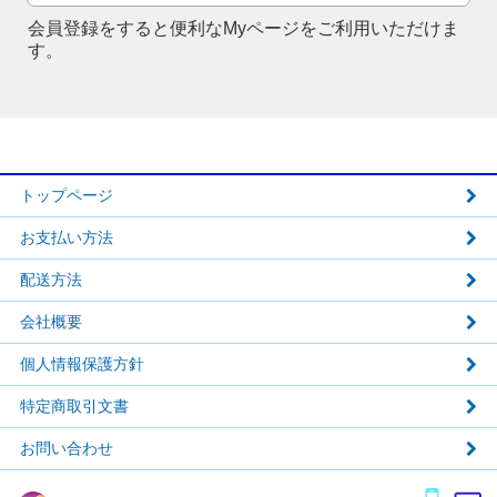
会員登録をすると便利なMyページをご利用いただけま
す。
トップページ
お支払い方法
配送方法
会社概要
個人情報保護方針
特定商取引文書
お問い合わせ