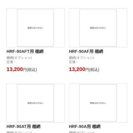
HRF-90AFT用 棚網
HRF-90AF用 棚網
棚網(オプション)
棚網(オプション)
定価 -
定価 -
13,200
13,200
円(税込)
円(税込)
HRF-90AT用 棚網
HRF-90A用 棚網
棚網(オプション)
棚網(オプション)