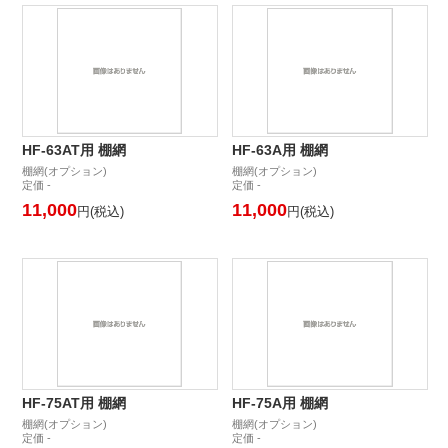
HF-63AT用 棚網
HF-63A用 棚網
棚網(オプション)
棚網(オプション)
定価 -
定価 -
11,000
11,000
円(税込)
円(税込)
HF-75AT用 棚網
HF-75A用 棚網
棚網(オプション)
棚網(オプション)
定価 -
定価 -