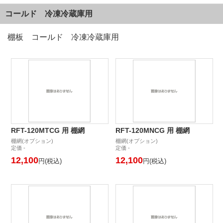
コールド 冷凍冷蔵庫用
棚板 コールド 冷凍冷蔵庫用
RFT-120MTCG 用 棚網
RFT-120MNCG 用 棚網
棚網(オプション)
棚網(オプション)
定価 -
定価 -
12,100
12,100
円(税込)
円(税込)