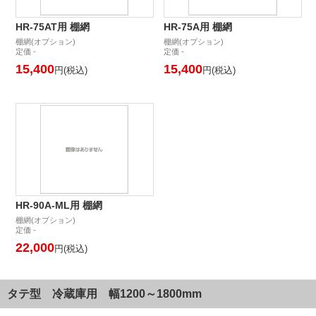
HR-75AT用 棚網
HR-75A用 棚網
棚網(オプション)
棚網(オプション)
定価 -
定価 -
15,400
15,400
円(税込)
円(税込)
HR-90A-ML用 棚網
棚網(オプション)
定価 -
22,000
円(税込)
タテ型 冷蔵庫用 幅1200～1800mm