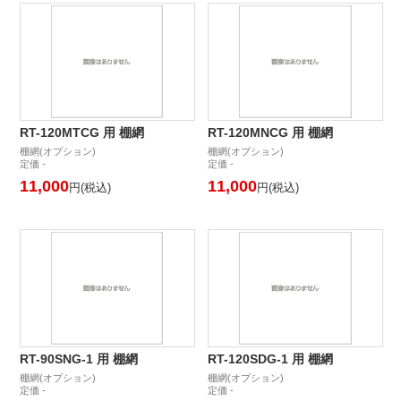
RT-120MTCG 用 棚網
RT-120MNCG 用 棚網
棚網(オプション)
棚網(オプション)
定価 -
定価 -
11,000
11,000
円(税込)
円(税込)
RT-90SNG-1 用 棚網
RT-120SDG-1 用 棚網
棚網(オプション)
棚網(オプション)
定価 -
定価 -