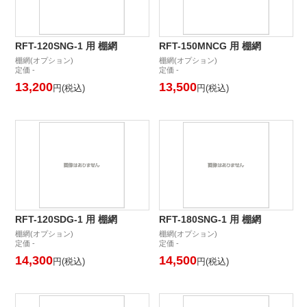
RFT-120SNG-1 用 棚網
RFT-150MNCG 用 棚網
棚網(オプション)
棚網(オプション)
定価 -
定価 -
13,200
13,500
円(税込)
円(税込)
RFT-120SDG-1 用 棚網
RFT-180SNG-1 用 棚網
棚網(オプション)
棚網(オプション)
定価 -
定価 -
14,300
14,500
円(税込)
円(税込)