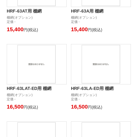
HRF-63AT用 棚網
HRF-63A用 棚網
棚網(オプション)
棚網(オプション)
定価 -
定価 -
15,400
15,400
円(税込)
円(税込)
HRF-63LAT-ED用 棚網
HRF-63LA-ED用 棚網
棚網(オプション)
棚網(オプション)
定価 -
定価 -
16,500
16,500
円(税込)
円(税込)