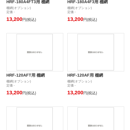
HRF-180A4FT3用 棚網
HRF-180A4F3用 棚網
棚網(オプション)
棚網(オプション)
定価 -
定価 -
13,200
13,200
円(税込)
円(税込)
HRF-120AFT用 棚網
HRF-120AF用 棚網
棚網(オプション)
棚網(オプション)
定価 -
定価 -
13,200
13,200
円(税込)
円(税込)