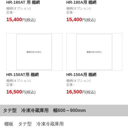
HR-180AT 用 棚網
HR-180A用 棚網
棚網(オプション)
棚網(オプション)
定価 -
定価 -
15,400
15,400
円(税込)
円(税込)
HR-150AT用 棚網
HR-150A用 棚網
棚網(オプション)
棚網(オプション)
定価 -
定価 -
16,500
16,500
円(税込)
円(税込)
タテ型 冷凍冷蔵庫用 幅600～900mm
棚板 タテ型 冷凍冷蔵庫用