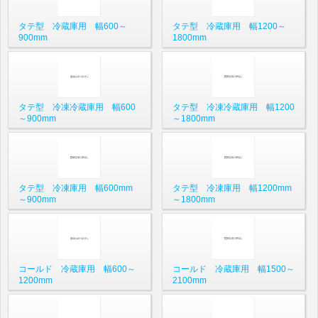
タテ型 冷蔵庫用 幅600～
タテ型 冷蔵庫用 幅1200～
900mm
1800mm
タテ型 冷凍冷蔵庫用 幅600
タテ型 冷凍冷蔵庫用 幅1200
～900mm
～1800mm
タテ型 冷凍庫用 幅600mm
タテ型 冷凍庫用 幅1200mm
～900mm
～1800mm
コールド 冷蔵庫用 幅600～
コールド 冷蔵庫用 幅1500～
1200mm
2100mm