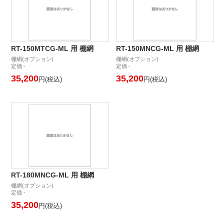
RT-150MTCG-ML 用 棚網
RT-150MNCG-ML 用 棚網
棚網(オプション)
棚網(オプション)
定価 -
定価 -
35,200
35,200
円(税込)
円(税込)
RT-180MNCG-ML 用 棚網
棚網(オプション)
定価 -
35,200
円(税込)