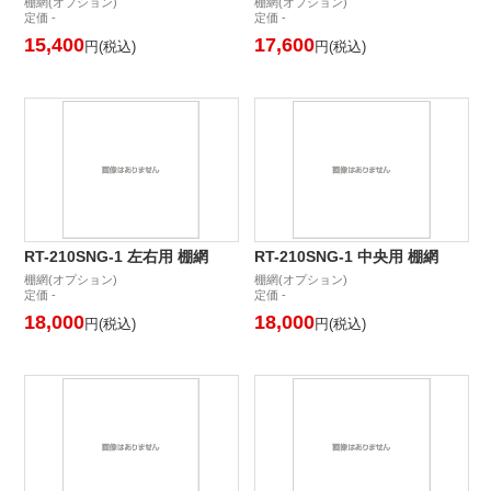
棚網(オプション)
棚網(オプション)
定価 -
定価 -
15,400
17,600
円(税込)
円(税込)
RT-210SNG-1 左右用 棚網
RT-210SNG-1 中央用 棚網
棚網(オプション)
棚網(オプション)
定価 -
定価 -
18,000
18,000
円(税込)
円(税込)