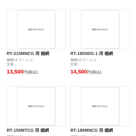
RT-210MNCG 用 棚網
RT-180SDG-1 用 棚網
棚網(オプション)
棚網(オプション)
定価 -
定価 -
13,500
14,500
円(税込)
円(税込)
RT-150MTCG 用 棚網
RT-180MNCG 用 棚網