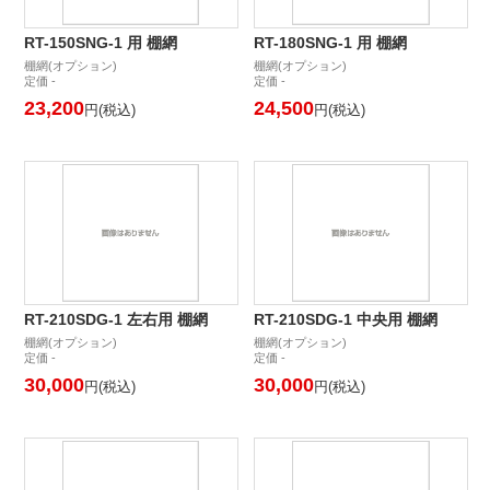
RT-150SNG-1 用 棚網
RT-180SNG-1 用 棚網
棚網(オプション)
棚網(オプション)
定価 -
定価 -
23,200
24,500
円(税込)
円(税込)
RT-210SDG-1 左右用 棚網
RT-210SDG-1 中央用 棚網
棚網(オプション)
棚網(オプション)
定価 -
定価 -
30,000
30,000
円(税込)
円(税込)