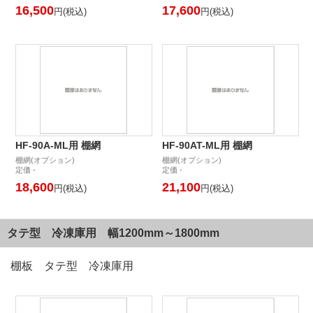
16,500
17,600
円(税込)
円(税込)
HF-90A-ML用 棚網
HF-90AT-ML用 棚網
棚網(オプション)
棚網(オプション)
定価 -
定価 -
18,600
21,100
円(税込)
円(税込)
タテ型 冷凍庫用 幅1200mm～1800mm
棚板 タテ型 冷凍庫用