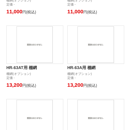
棚網(オプション)
棚網(オプション)
定価 -
定価 -
11,000
11,000
円(税込)
円(税込)
HR-63AT用 棚網
HR-63A用 棚網
棚網(オプション)
棚網(オプション)
定価 -
定価 -
13,200
13,200
円(税込)
円(税込)