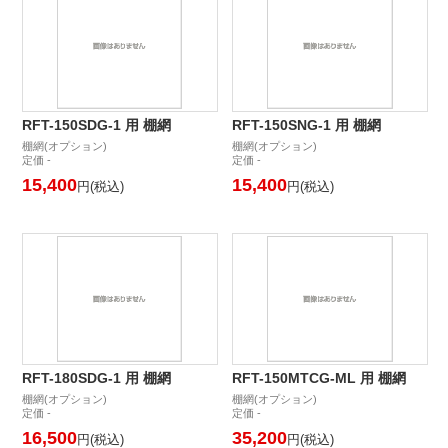
RFT-150SDG-1 用 棚網
RFT-150SNG-1 用 棚網
棚網(オプション)
棚網(オプション)
定価 -
定価 -
15,400
15,400
円(税込)
円(税込)
RFT-180SDG-1 用 棚網
RFT-150MTCG-ML 用 棚網
棚網(オプション)
棚網(オプション)
定価 -
定価 -
16,500
35,200
円(税込)
円(税込)