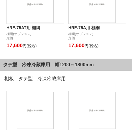
HRF-75AT用 棚網
HRF-75A用 棚網
棚網(オプション)
棚網(オプション)
定価 -
定価 -
17,600
17,600
円(税込)
円(税込)
タテ型 冷凍冷蔵庫用 幅1200～1800mm
棚板 タテ型 冷凍冷蔵庫用