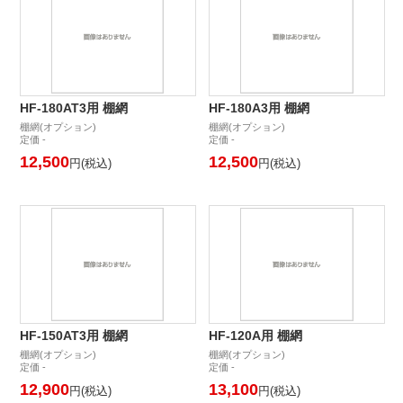
HF-180AT3用 棚網
HF-180A3用 棚網
棚網(オプション)
棚網(オプション)
定価 -
定価 -
12,500
12,500
円(税込)
円(税込)
HF-150AT3用 棚網
HF-120A用 棚網
棚網(オプション)
棚網(オプション)
定価 -
定価 -
12,900
13,100
円(税込)
円(税込)