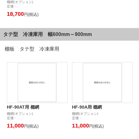
棚網(オプション)
定価 -
18,700
円(税込)
タテ型 冷凍庫用 幅600mm～900mm
棚板 タテ型 冷凍庫用
HF-90AT用 棚網
HF-90A用 棚網
棚網(オプション)
棚網(オプション)
定価 -
定価 -
11,000
11,000
円(税込)
円(税込)