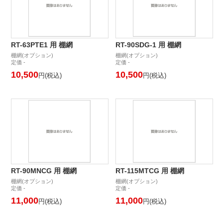
RT-63PTE1 用 棚網
RT-90SDG-1 用 棚網
棚網(オプション)
棚網(オプション)
定価 -
定価 -
10,500
10,500
円(税込)
円(税込)
RT-90MNCG 用 棚網
RT-115MTCG 用 棚網
棚網(オプション)
棚網(オプション)
定価 -
定価 -
11,000
11,000
円(税込)
円(税込)