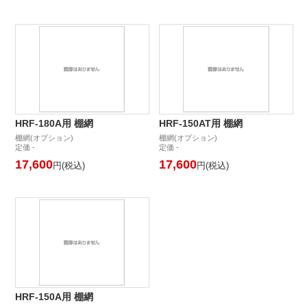
HRF-180A用 棚網
HRF-150AT用 棚網
棚網(オプション)
棚網(オプション)
定価 -
定価 -
17,600
17,600
円(税込)
円(税込)
HRF-150A用 棚網