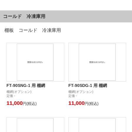
コールド 冷凍庫用
棚板 コールド 冷凍庫用
FT-90SNG-1 用 棚網
FT-90SDG-1 用 棚網
棚網(オプション)
棚網(オプション)
定価 -
定価 -
11,000
11,000
円(税込)
円(税込)