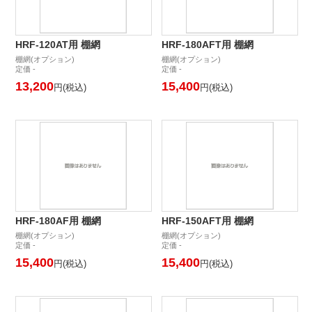
HRF-120AT用 棚網
HRF-180AFT用 棚網
棚網(オプション)
棚網(オプション)
定価 -
定価 -
13,200
15,400
円(税込)
円(税込)
HRF-180AF用 棚網
HRF-150AFT用 棚網
棚網(オプション)
棚網(オプション)
定価 -
定価 -
15,400
15,400
円(税込)
円(税込)