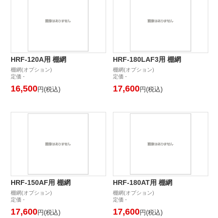
HRF-120A用 棚網
HRF-180LAF3用 棚網
棚網(オプション)
棚網(オプション)
定価 -
定価 -
16,500
17,600
円(税込)
円(税込)
HRF-150AF用 棚網
HRF-180AT用 棚網
棚網(オプション)
棚網(オプション)
定価 -
定価 -
17,600
17,600
円(税込)
円(税込)