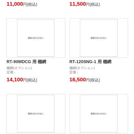
11,000
11,500
円(税込)
円(税込)
RT-90MDCG 用 棚網
RT-120SNG-1 用 棚網
棚網(オプション)
棚網(オプション)
定価 -
定価 -
14,100
16,500
円(税込)
円(税込)