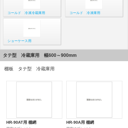
コールド 冷凍冷蔵庫用
コールド 冷凍庫用
ショーケース用
タテ型 冷蔵庫用 幅600～900mm
棚板 タテ型 冷蔵庫用
HR-90AT用 棚網
HR-90A用 棚網