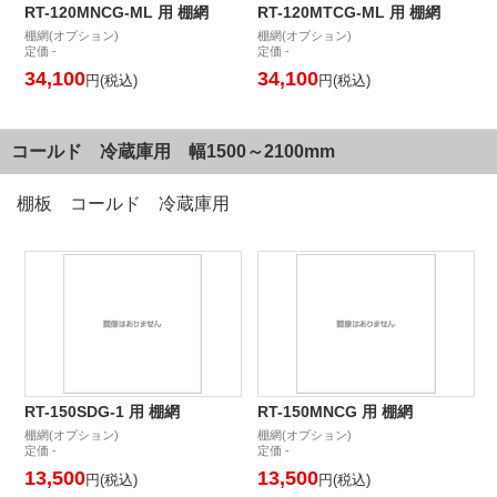
RT-120MNCG-ML 用 棚網
RT-120MTCG-ML 用 棚網
棚網(オプション)
棚網(オプション)
定価 -
定価 -
34,100
34,100
円(税込)
円(税込)
コールド 冷蔵庫用 幅1500～2100mm
棚板 コールド 冷蔵庫用
RT-150SDG-1 用 棚網
RT-150MNCG 用 棚網
棚網(オプション)
棚網(オプション)
定価 -
定価 -
13,500
13,500
円(税込)
円(税込)