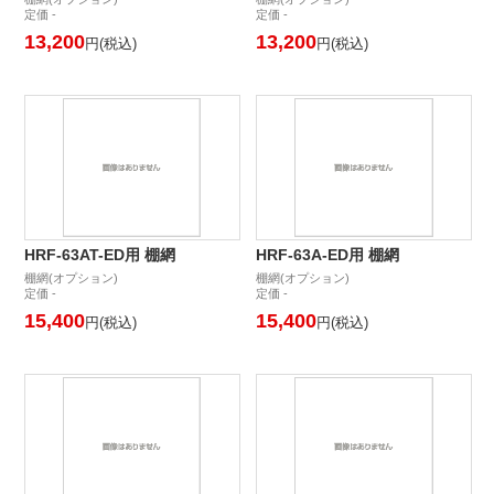
定価 -
定価 -
13,200
13,200
円(税込)
円(税込)
HRF-63AT-ED用 棚網
HRF-63A-ED用 棚網
棚網(オプション)
棚網(オプション)
定価 -
定価 -
15,400
15,400
円(税込)
円(税込)