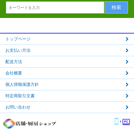
トップページ
お支払い方法
配送方法
会社概要
個人情報保護方針
特定商取引文書
お問い合わせ