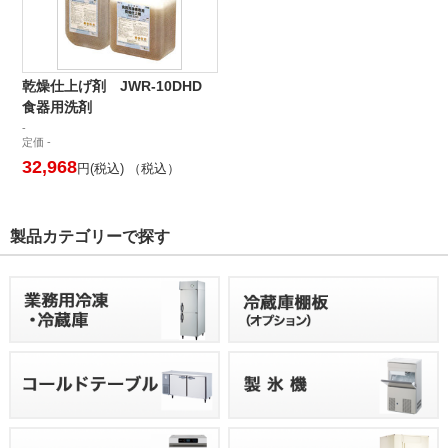
乾燥仕上げ剤 JWR-10DHD
食器用洗剤
-
定価 -
32,968
円(税込) （税込）
製品カテゴリーで探す