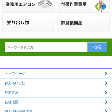
トップページ
お支払い方法
配送方法
会社概要
個人情報保護方針