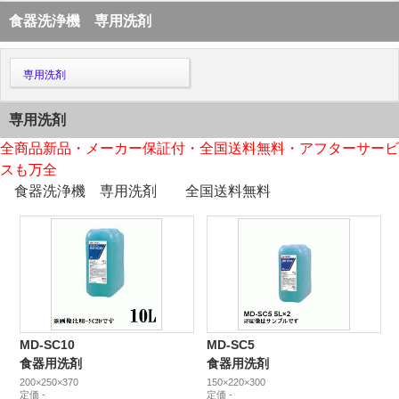
食器洗浄機 専用洗剤
専用洗剤
専用洗剤
全商品新品・メーカー保証付・全国送料無料・アフターサービ
スも万全
食器洗浄機 専用洗剤
全国送料無料
MD-SC10
MD-SC5
食器用洗剤
食器用洗剤
200×250×370
150×220×300
定価 -
定価 -