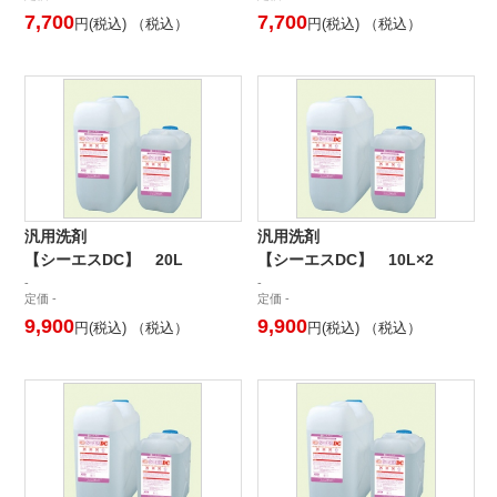
7,700
7,700
円(税込) （税込）
円(税込) （税込）
汎用洗剤
汎用洗剤
【シーエスDC】 20L
【シーエスDC】 10L×2
-
-
定価 -
定価 -
9,900
9,900
円(税込) （税込）
円(税込) （税込）