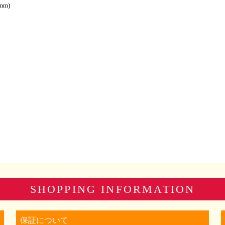
mm)
SHOPPING INFORMATION
保証について