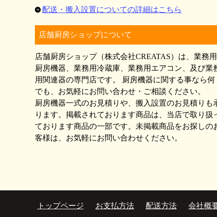
配送・搬入設置についての詳細はこちら
店舗厨房ショップについて
店舗厨房ショップ（株式会社CREATAS）は、業務用
厨房機器、業務用冷蔵庫、業務用エアコン、及び業
用関連器の専門店です。 厨房機器に関する事なら何
でも、お気軽にお問い合わせ・ご相談ください。
厨房機器一式のお見積りや、搬入設置のお見積りも
ります。掲載されております商品は、当店で取り扱
ております商品の一部です。未掲載商品をお探しの
客様は、お気軽にお問い合わせください。
トップページ
お支払方法
配送方法
会社概