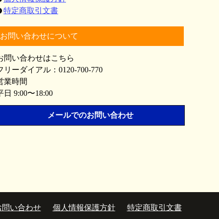
特定商取引文書
お問い合わせについて
お問い合わせはこちら
フリーダイアル：0120-700-770
営業時間
平日 9:00〜18:00
メールでのお問い合わせ
お問い合わせ
個人情報保護方針
特定商取引文書