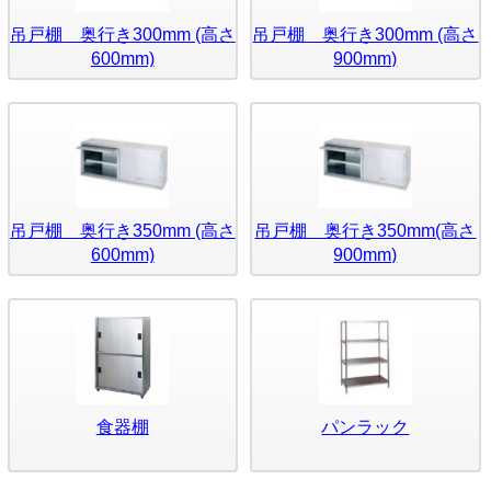
吊戸棚 奥行き300mm (高さ
吊戸棚 奥行き300mm (高さ
600mm)
900mm)
吊戸棚 奥行き350mm (高さ
吊戸棚 奥行き350mm(高さ
600mm)
900mm)
食器棚
パンラック