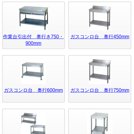
作業台引出付 奥行き750・
ガスコンロ台 奥行450mm
900mm
ガスコンロ台 奥行600mm
ガスコンロ台 奥行750mm