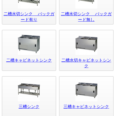
二槽水切シンク バックガ
二槽水切シンク バックガ
ード有り
ード無し
二槽キャビネットシンク
二槽水切キャビネットシン
ク
三槽シンク
三槽キャビネットシンク