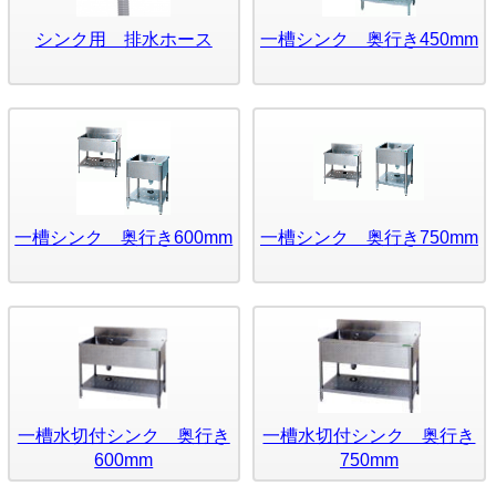
シンク用 排水ホース
一槽シンク 奥行き450mm
一槽シンク 奥行き600mm
一槽シンク 奥行き750mm
一槽水切付シンク 奥行き
一槽水切付シンク 奥行き
600mm
750mm