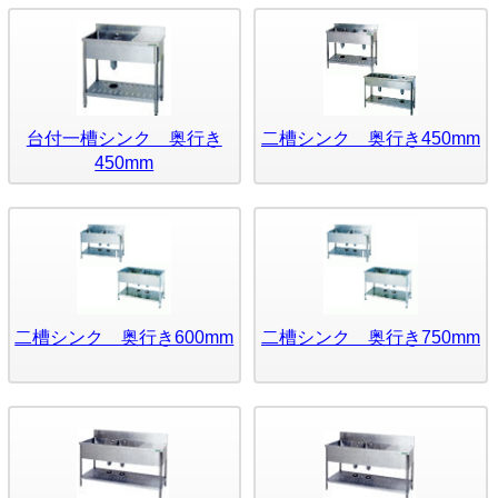
台付一槽シンク 奥行き
二槽シンク 奥行き450mm
450mm
二槽シンク 奥行き600mm
二槽シンク 奥行き750mm