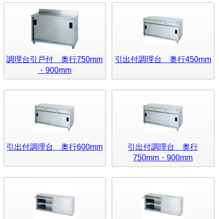
調理台引戸付 奥行750mm
引出付調理台 奥行450mm
・900mm
引出付調理台 奥行600mm
引出付調理台 奥行
750mm・900mm