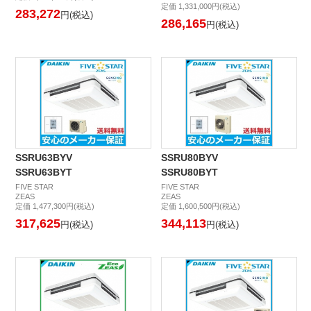
定価 1,331,000円(税込)
283,272
円(税込)
286,165
円(税込)
SSRU63BYV
SSRU80BYV
SSRU63BYT
SSRU80BYT
FIVE STAR
FIVE STAR
ZEAS
ZEAS
定価 1,477,300円(税込)
定価 1,600,500円(税込)
317,625
344,113
円(税込)
円(税込)