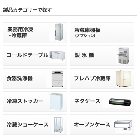
製品カテゴリーで探す