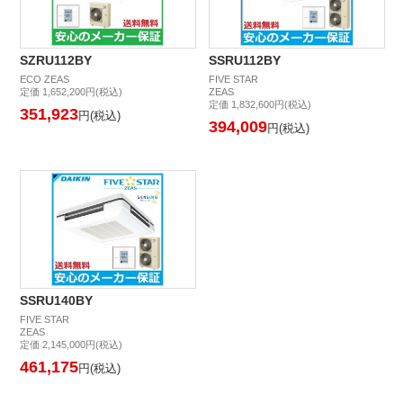
SZRU112BY
SSRU112BY
ECO ZEAS
FIVE STAR
定価 1,652,200円(税込)
ZEAS
定価 1,832,600円(税込)
351,923
円(税込)
394,009
円(税込)
SSRU140BY
FIVE STAR
ZEAS
定価 2,145,000円(税込)
461,175
円(税込)