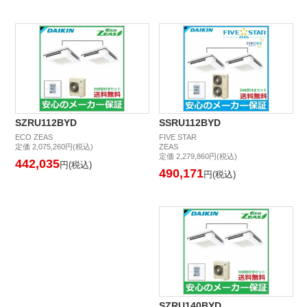
SZRU112BYD
SSRU112BYD
ECO ZEAS
FIVE STAR
定価 2,075,260円(税込)
ZEAS
定価 2,279,860円(税込)
442,035
円(税込)
490,171
円(税込)
SZRU140BYD