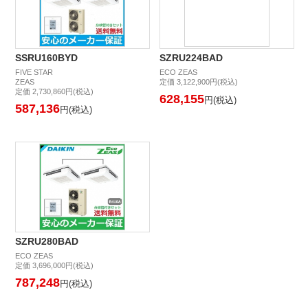
SSRU160BYD
SZRU224BAD
FIVE STAR
ECO ZEAS
ZEAS
定価 3,122,900円(税込)
定価 2,730,860円(税込)
628,155
円(税込)
587,136
円(税込)
SZRU280BAD
ECO ZEAS
定価 3,696,000円(税込)
787,248
円(税込)