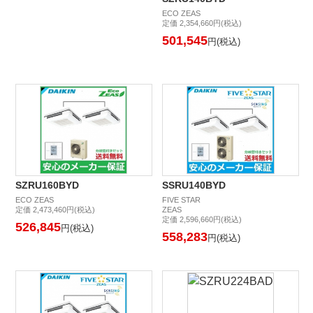
ECO ZEAS
定価 2,354,660円(税込)
501,545
円(税込)
SZRU160BYD
SSRU140BYD
ECO ZEAS
FIVE STAR
定価 2,473,460円(税込)
ZEAS
定価 2,596,660円(税込)
526,845
円(税込)
558,283
円(税込)