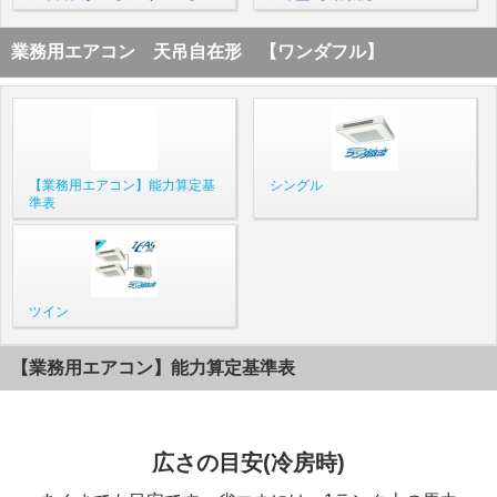
業務用エアコン 天吊自在形 【ワンダフル】
【業務用エアコン】能力算定基
シングル
準表
ツイン
【業務用エアコン】能力算定基準表
広さの目安(冷房時)